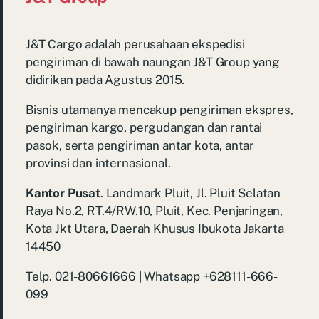
J&T Cargo adalah perusahaan ekspedisi
pengiriman di bawah naungan J&T Group yang
didirikan pada Agustus 2015.
Bisnis utamanya mencakup pengiriman ekspres,
pengiriman kargo, pergudangan dan rantai
pasok, serta pengiriman antar kota, antar
provinsi dan internasional.
Kantor Pusat
. Landmark Pluit, Jl. Pluit Selatan
Raya No.2, RT.4/RW.10, Pluit, Kec. Penjaringan,
Kota Jkt Utara, Daerah Khusus Ibukota Jakarta
14450
Telp. 021-80661666 | Whatsapp +628111-666-
099