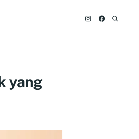
ik yang