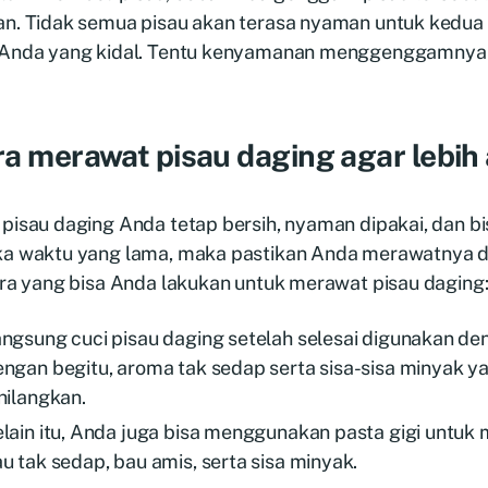
an. Tidak semua pisau akan terasa nyaman untuk kedua 
 Anda yang kidal. Tentu kenyamanan menggenggamnya 
a merawat pisau daging agar lebih
 pisau daging Anda tetap bersih, nyaman dipakai, dan b
ka waktu yang lama, maka pastikan Anda merawatnya de
ara yang bisa Anda lakukan untuk merawat pisau daging
ngsung cuci pisau daging setelah selesai digunakan den
ngan begitu, aroma tak sedap serta sisa-sisa minyak 
hilangkan.
lain itu, Anda juga bisa menggunakan pasta gigi untuk
u tak sedap, bau amis, serta sisa minyak.