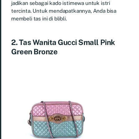
jadikan sebagai kado istimewa untuk istri
tercinta. Untuk mendapatkannya, Anda bisa
membeli tas ini di blibli.
2. Tas Wanita Gucci Small Pink
Green Bronze