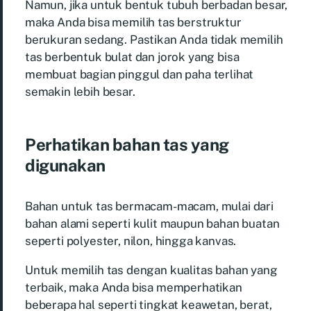
Namun, jika untuk bentuk tubuh berbadan besar,
maka Anda bisa memilih tas berstruktur
berukuran sedang. Pastikan Anda tidak memilih
tas berbentuk bulat dan jorok yang bisa
membuat bagian pinggul dan paha terlihat
semakin lebih besar.
Perhatikan bahan tas yang
digunakan
Bahan untuk tas bermacam-macam, mulai dari
bahan alami seperti kulit maupun bahan buatan
seperti polyester, nilon, hingga kanvas.
Untuk memilih tas dengan kualitas bahan yang
terbaik, maka Anda bisa memperhatikan
beberapa hal seperti tingkat keawetan, berat,