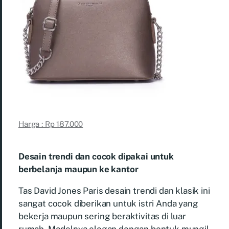
Harga : Rp 187.000
Desain trendi dan cocok dipakai untuk
berbelanja maupun ke kantor
Tas David Jones Paris desain trendi dan klasik ini
sangat cocok diberikan untuk istri Anda yang
bekerja maupun sering beraktivitas di luar
rumah. Modelnya elegan dengan bentuk mungil