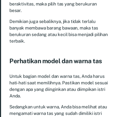
beraktivitas, maka pilih tas yang berukuran
besar.
Demikian juga sebaliknya, jika tidak terlalu
banyak membawa barang bawaan, maka tas
berukuran sedang atau kecil bisa menjadi pilihan
terbaik.
Perhatikan model dan warna tas
Untuk bagian model dan warna tas, Anda harus
hati-hati saat memilihnya. Pastikan model sesuai
dengan apa yang diinginkan atau diimpikan istri
Anda.
Sedangkan untuk warna, Anda bisa melihat atau
mengamati warna tas yang sudah dimiliki istri