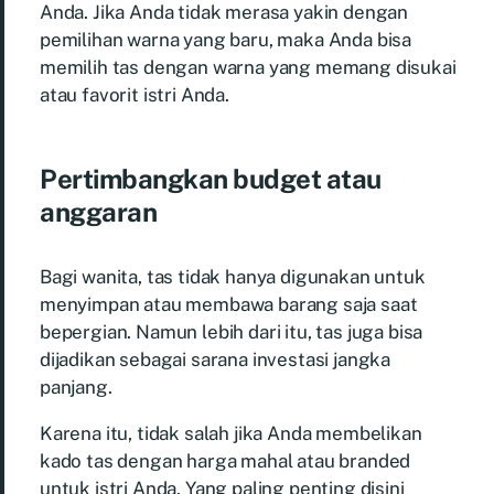
Anda. Jika Anda tidak merasa yakin dengan
pemilihan warna yang baru, maka Anda bisa
memilih tas dengan warna yang memang disukai
atau favorit istri Anda.
Pertimbangkan budget atau
anggaran
Bagi wanita, tas tidak hanya digunakan untuk
menyimpan atau membawa barang saja saat
bepergian. Namun lebih dari itu, tas juga bisa
dijadikan sebagai sarana investasi jangka
panjang.
Karena itu, tidak salah jika Anda membelikan
kado tas dengan harga mahal atau branded
untuk istri Anda. Yang paling penting disini