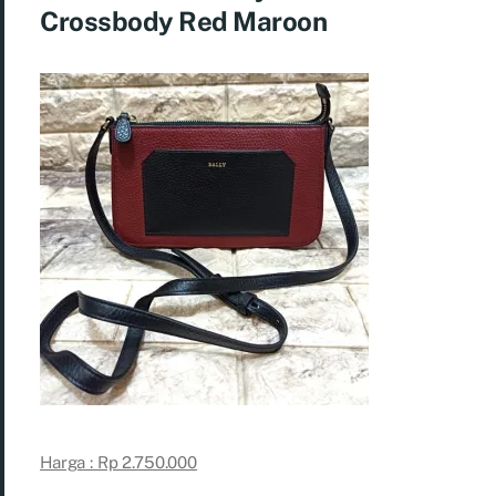
Crossbody Red Maroon
Harga : Rp 2.750.000