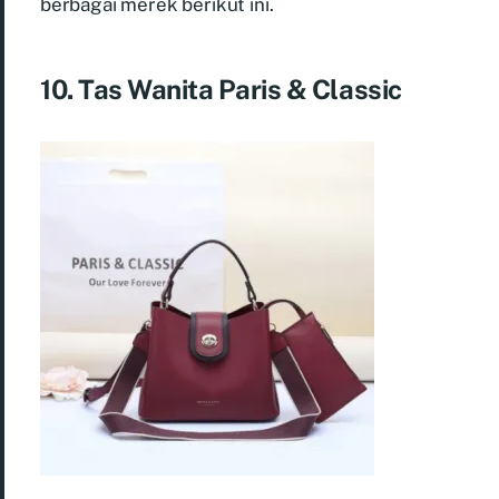
berbagai merek berikut ini.
10. Tas Wanita Paris & Classic