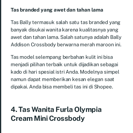
Tas branded yang awet dan tahan lama
Tas Bally termasuk salah satu tas branded yang
banyak disukai wanita karena kualitasnya yang
awet dan tahan lama. Salah satunya adalah Bally
Addison Crossbody berwarna merah maroon ini.
Tas model selempang berbahan kulit ini bisa
menjadi pilihan terbaik untuk dijadikan sebagai
kado di hari spesial istri Anda. Modelnya simpel
namun dapat memberikan kesan elegan saat
dipakai. Anda bisa membeli tas ini di Shopee.
4. Tas Wanita Furla Olympia
Cream Mini Crossbody