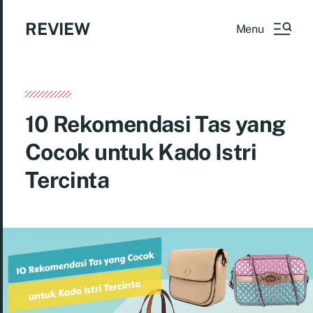
REVIEW
Menu
10 Rekomendasi Tas yang
Cocok untuk Kado Istri
Tercinta