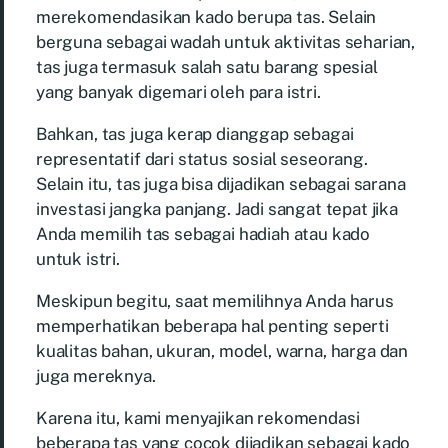
merekomendasikan kado berupa tas. Selain
berguna sebagai wadah untuk aktivitas seharian,
tas juga termasuk salah satu barang spesial
yang banyak digemari oleh para istri.
Bahkan, tas juga kerap dianggap sebagai
representatif dari status sosial seseorang.
Selain itu, tas juga bisa dijadikan sebagai sarana
investasi jangka panjang. Jadi sangat tepat jika
Anda memilih tas sebagai hadiah atau kado
untuk istri.
Meskipun begitu, saat memilihnya Anda harus
memperhatikan beberapa hal penting seperti
kualitas bahan, ukuran, model, warna, harga dan
juga mereknya.
Karena itu, kami menyajikan rekomendasi
beberapa tas yang cocok dijadikan sebagai kado