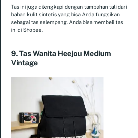
Tas ini juga dilengkapi dengan tambahan tali dari
bahan kulit sintetis yang bisa Anda fungsikan
sebagai tas selempang. Anda bisa membeli tas
ini di Shopee.
9. Tas Wanita Heejou Medium
Vintage