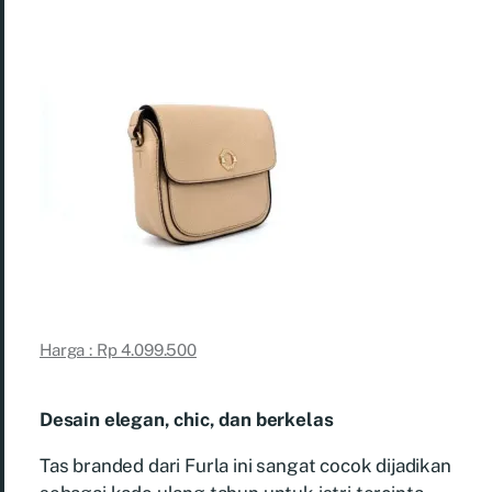
Harga : Rp 4.099.500
Desain elegan, chic, dan berkelas
Tas branded dari Furla ini sangat cocok dijadikan