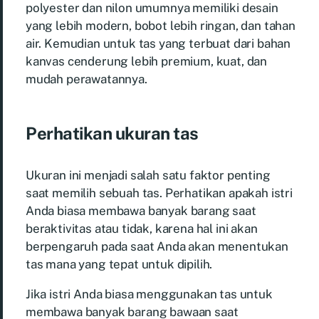
polyester dan nilon umumnya memiliki desain
yang lebih modern, bobot lebih ringan, dan tahan
air. Kemudian untuk tas yang terbuat dari bahan
kanvas cenderung lebih premium, kuat, dan
mudah perawatannya.
Perhatikan ukuran tas
Ukuran ini menjadi salah satu faktor penting
saat memilih sebuah tas. Perhatikan apakah istri
Anda biasa membawa banyak barang saat
beraktivitas atau tidak, karena hal ini akan
berpengaruh pada saat Anda akan menentukan
tas mana yang tepat untuk dipilih.
Jika istri Anda biasa menggunakan tas untuk
membawa banyak barang bawaan saat