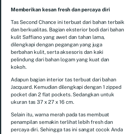
Memberikan kesan fresh dan percaya diri
Tas Second Chance ini terbuat dari bahan terbaik
dan berkualitas. Bagian eksterior bodi dari bahan
kulit Saffiano yang awet dan tahan lama,
dilengkapi dengan pegangan yang juga
berbahan kulit, serta aksesoris dan kaki
pelindung dari bahan logam yang kuat dan
kokoh.
Adapun bagian interior tas terbuat dari bahan
Jacquard. Kemudian dilengkapi dengan 1 zipped
pocket dan 2 flat pockets. Sedangkan untuk
ukuran tas 37 x 27 x 16 cm.
Selain itu, warna merah pada tas membuat
penampilan semakin terlihat lebih fresh dan
percaya diri. Sehingga tas ini sangat cocok Anda