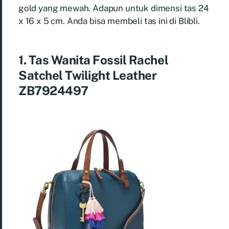
gold yang mewah. Adapun untuk dimensi tas 24
x 16 x 5 cm. Anda bisa membeli tas ini di Blibli.
1. Tas Wanita Fossil Rachel
Satchel Twilight Leather
ZB7924497