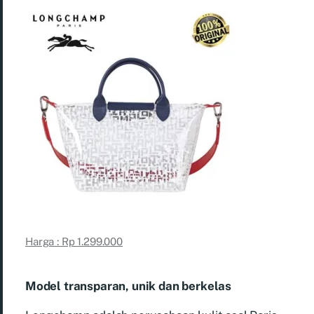
Harga : Rp 1.299.000
Model transparan, unik dan berkelas