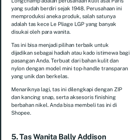
Longchamp adalah perusahaan kulit asal Paris
yang sudah berdiri sejak 1948. Perusahaan ini
memproduksi aneka produk, salah satunya
adalah tas kece Le Pliage LGP yang banyak
disukai oleh para wanita.
Tas ini bisa menjadi pilihan terbaik untuk
dijadikan sebagai hadiah atau kado istimewa bagi
pasangan Anda. Terbuat dari bahan kulit dan
nylon dengan model mini top-handle transparan
yang unik dan berkelas.
Menariknya lagi, tas ini dilengkapi dengan ZIP
dan kancing snap, serta aksesoris finishing
berbahan nikel. Anda bisa membeli tas ini di
Shopee.
5. Tas Wanita Bally Addison