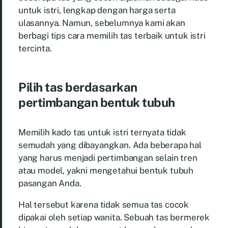
untuk istri, lengkap dengan harga serta
ulasannya. Namun, sebelumnya kami akan
berbagi tips cara memilih tas terbaik untuk istri
tercinta.
Pilih tas berdasarkan
pertimbangan bentuk tubuh
Memilih kado tas untuk istri ternyata tidak
semudah yang dibayangkan. Ada beberapa hal
yang harus menjadi pertimbangan selain tren
atau model, yakni mengetahui bentuk tubuh
pasangan Anda.
Hal tersebut karena tidak semua tas cocok
dipakai oleh setiap wanita. Sebuah tas bermerek