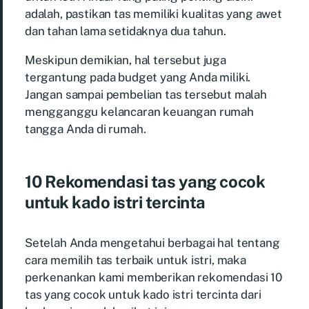
adalah, pastikan tas memiliki kualitas yang awet
dan tahan lama setidaknya dua tahun.
Meskipun demikian, hal tersebut juga
tergantung pada budget yang Anda miliki.
Jangan sampai pembelian tas tersebut malah
mengganggu kelancaran keuangan rumah
tangga Anda di rumah.
10 Rekomendasi tas yang cocok
untuk kado istri tercinta
Setelah Anda mengetahui berbagai hal tentang
cara memilih tas terbaik untuk istri, maka
perkenankan kami memberikan rekomendasi 10
tas yang cocok untuk kado istri tercinta dari