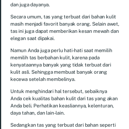
dan juga dayanya.
Secara umum, tas yang terbuat dari bahan kulit
masih menjadi favorit banyak orang. Selain awet,
tas ini juga dapat memberikan kesan mewah dan
elegan saat dipakai.
Namun Anda juga perlu hati-hati saat memilih
memilih tas berbahan kulit, karena pada
kenyataannya banyak yang tidak terbuat dari
kulit asli. Sehingga membuat banyak orang
kecewa setelah membelinya.
Untuk menghindari hal tersebut, sebaiknya
Anda cek kualitas bahan kulit dari tas yang akan
Anda beli. Perhatikan keasliannya, kelenturan,
daya tahan, dan lain-lain.
Sedangkan tas yang terbuat dari bahan seperti