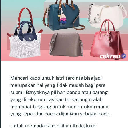
Mencari kado untuk istri tercinta bisa jadi
merupakan hal yang tidak mudah bagi para
suami. Banyaknya pilihan benda atau barang
yang direkomendasikan terkadang malah
membuat bingung untuk menentukan mana
yang tepat dan cocok dijadikan sebagai kado.
Untuk memudahkan pilihan Anda, kami