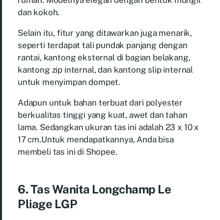
dan kokoh.
Selain itu, fitur yang ditawarkan juga menarik,
seperti terdapat tali pundak panjang dengan
rantai, kantong eksternal di bagian belakang,
kantong zip internal, dan kantong slip internal
untuk menyimpan dompet.
Adapun untuk bahan terbuat dari polyester
berkualitas tinggi yang kuat, awet dan tahan
lama. Sedangkan ukuran tas ini adalah 23 x 10 x
17 cm.Untuk mendapatkannya, Anda bisa
membeli tas ini di Shopee.
6. Tas Wanita Longchamp Le
Pliage LGP