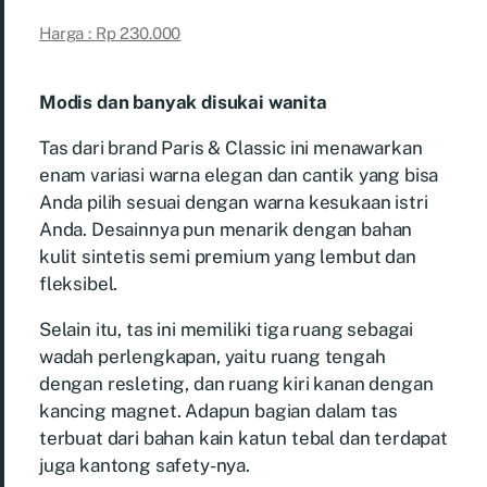
Harga : Rp 230.000
Modis dan banyak disukai wanita
Tas dari brand Paris & Classic ini menawarkan
enam variasi warna elegan dan cantik yang bisa
Anda pilih sesuai dengan warna kesukaan istri
Anda. Desainnya pun menarik dengan bahan
kulit sintetis semi premium yang lembut dan
fleksibel.
Selain itu, tas ini memiliki tiga ruang sebagai
wadah perlengkapan, yaitu ruang tengah
dengan resleting, dan ruang kiri kanan dengan
kancing magnet. Adapun bagian dalam tas
terbuat dari bahan kain katun tebal dan terdapat
juga kantong safety-nya.