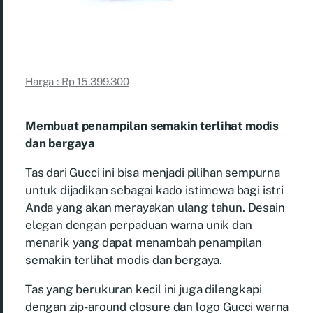
Harga : Rp 15.399.300
Membuat penampilan semakin terlihat modis
dan bergaya
Tas dari Gucci ini bisa menjadi pilihan sempurna
untuk dijadikan sebagai kado istimewa bagi istri
Anda yang akan merayakan ulang tahun. Desain
elegan dengan perpaduan warna unik dan
menarik yang dapat menambah penampilan
semakin terlihat modis dan bergaya.
Tas yang berukuran kecil ini juga dilengkapi
dengan zip-around closure dan logo Gucci warna