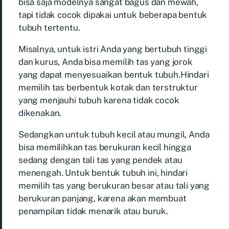
bisa saja modelnya sangat bagus dan mewah,
tapi tidak cocok dipakai untuk beberapa bentuk
tubuh tertentu.
Misalnya, untuk istri Anda yang bertubuh tinggi
dan kurus, Anda bisa memilih tas yang jorok
yang dapat menyesuaikan bentuk tubuh.Hindari
memilih tas berbentuk kotak dan terstruktur
yang menjauhi tubuh karena tidak cocok
dikenakan.
Sedangkan untuk tubuh kecil atau mungil, Anda
bisa memilihkan tas berukuran kecil hingga
sedang dengan tali tas yang pendek atau
menengah. Untuk bentuk tubuh ini, hindari
memilih tas yang berukuran besar atau tali yang
berukuran panjang, karena akan membuat
penampilan tidak menarik atau buruk.