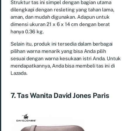
Struktur tas ini simpel dengan bagian utama
dilengkapi dengan resleting yang tahan lama,
aman, dan mudah digunakan. Adapun untuk
dimensi ukuran 21 x 6 x 14 cm dengan berat
hanya 0.36 kg.
Selain itu, produk ini tersedia dalam berbagai
pilihan warna menarik yang bisa Anda pilih
sesuai dengan warna kesukaan istri Anda. Untuk
mendapatkannya, Anda bisa membeli tas ini di
Lazada.
7. Tas Wanita David Jones Paris