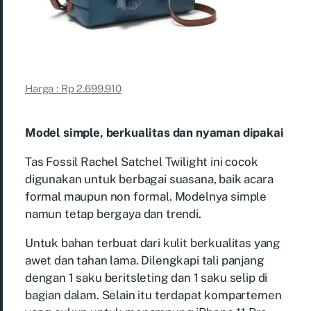
Harga : Rp 2.699.910
Model simple, berkualitas dan nyaman dipakai
Tas Fossil Rachel Satchel Twilight ini cocok
digunakan untuk berbagai suasana, baik acara
formal maupun non formal. Modelnya simple
namun tetap bergaya dan trendi.
Untuk bahan terbuat dari kulit berkualitas yang
awet dan tahan lama. Dilengkapi tali panjang
dengan 1 saku beritsleting dan 1 saku selip di
bagian dalam. Selain itu terdapat kompartemen