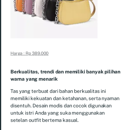
Harga : Rp 389.000
Berkualitas, trendi dan memiliki banyak pilihan
warna yang menarik
Tas yang terbuat dari bahan berkualitas ini
memiliki kekuatan dan ketahanan, serta nyaman
disentuh. Desain modis dan cocok digunakan
untuk istri Anda yang suka menggunakan
setelan outfit bertema kasual.